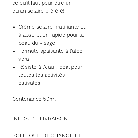
ce qu'il faut pour être un
écran solaire préféré!
Crème solaire matifiante et
à absorption rapide pour la
peau du visage
Formule apaisante à l'aloe
vera
Résiste à l'eau ; idéal pour
toutes les activités
estivales
Contenance 50ml
INFOS DE LIVRAISON
Tous nos envois sont fait en
POLITIQUE D'ECHANGE ET