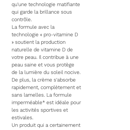
qu'une technologie matifiante
qui garde la brillance sous
contrôle.
La formule avec la
technologie « pro-vitamine D
» soutient la production
naturelle de vitamine D de
votre peau. Il contribue à une
peau saine et vous protège
de la lumière du soleil nocive.
De plus, la crème s'absorbe
rapidement, complètement et
sans lamelles. La formule
imperméable* est idéale pour
les activités sportives et
estivales.
Un produit qui a certainement