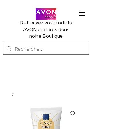
Retrouvez vos produits
AVON préférés dans
notre Boutique