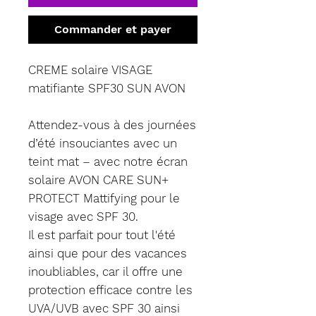
Commander et payer
CREME solaire VISAGE
matifiante SPF30 SUN AVON
Attendez-vous à des journées
d’été insouciantes avec un
teint mat – avec notre écran
solaire AVON CARE SUN+
PROTECT Mattifying pour le
visage avec SPF 30.
Il est parfait pour tout l'été
ainsi que pour des vacances
inoubliables, car il offre une
protection efficace contre les
UVA/UVB avec SPF 30 ainsi