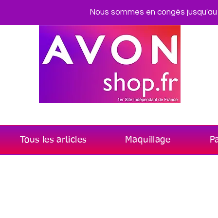
Nous sommes en congés jusqu'au me
Tous les articles
Maquillage
P