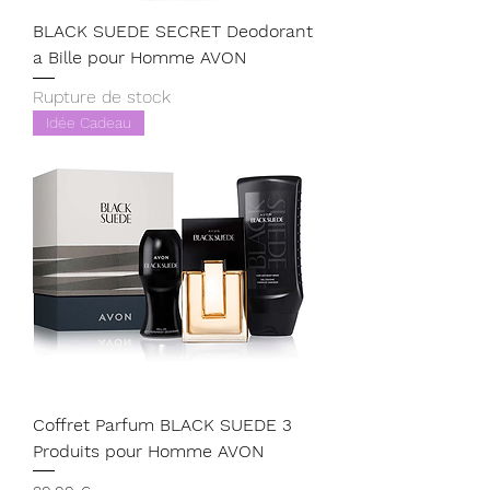
BLACK SUEDE SECRET Deodorant
a Bille pour Homme AVON
Rupture de stock
Idée Cadeau
Coffret Parfum BLACK SUEDE 3
Produits pour Homme AVON