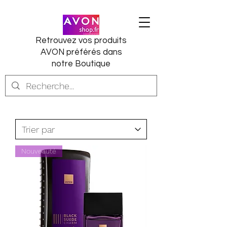
Retrouvez vos produits
AVON préférés dans
notre Boutique
Nouveauté