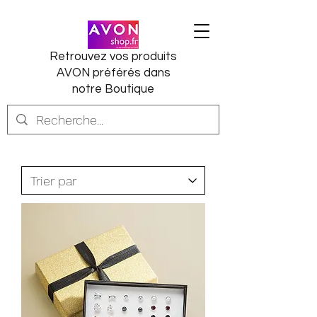
Retrouvez vos produits
AVON préférés dans
notre Boutique