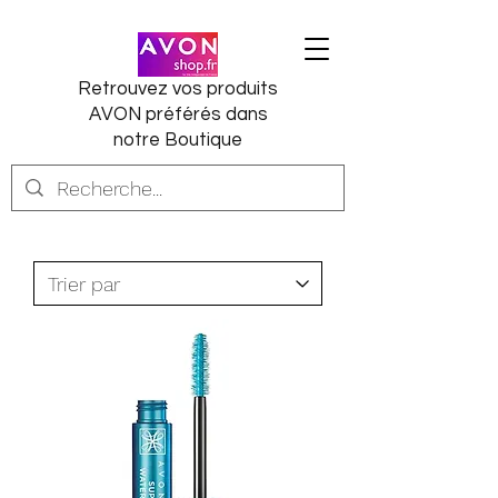
Retrouvez vos produits
AVON préférés dans
notre Boutique