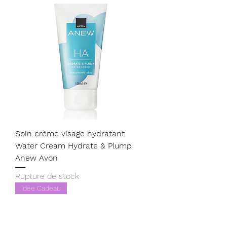
Soin crème visage hydratant
Water Cream Hydrate & Plump
Anew Avon
Rupture de stock
Idée Cadeau