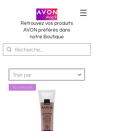
Retrouvez vos produits
AVON préférés dans
notre Boutique
Nouveauté