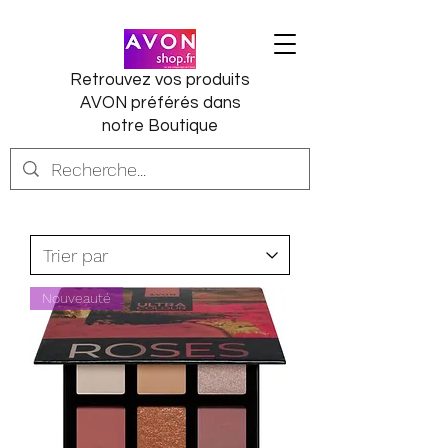
Retrouvez vos produits
AVON préférés dans
notre Boutique
Nouveauté