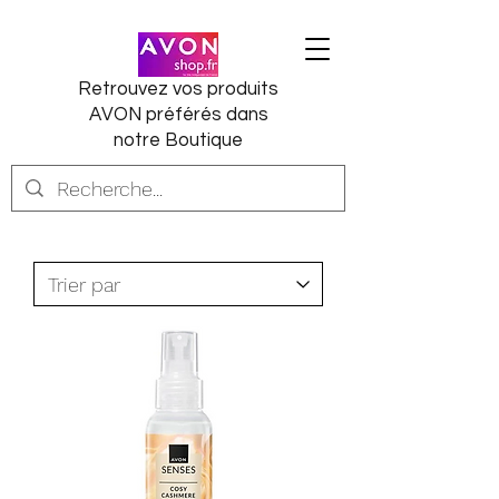
Retrouvez vos produits
AVON préférés dans
notre Boutique