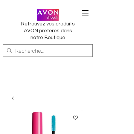
Retrouvez vos produits
AVON préférés dans
notre Boutique