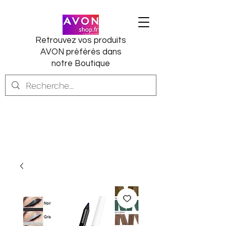
Retrouvez vos produits
AVON préférés dans
notre Boutique