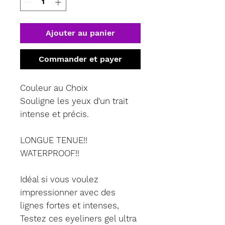
Ajouter au panier
Commander et payer
Couleur au Choix
Souligne les yeux d'un trait
intense et précis.
LONGUE TENUE!!
WATERPROOF!!
Idéal si vous voulez
impressionner avec des
lignes fortes et intenses,
Testez ces eyeliners gel ultra