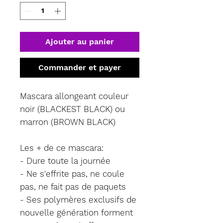
Ajouter au panier
Commander et payer
Mascara allongeant couleur
noir (BLACKEST BLACK) ou
marron (BROWN BLACK)
Les + de ce mascara:
- Dure toute la journée
- Ne s'effrite pas, ne coule
pas, ne fait pas de paquets
- Ses polymères exclusifs de
nouvelle génération forment