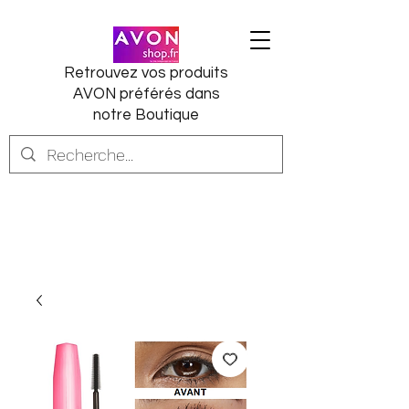
Retrouvez vos produits
AVON préférés dans
notre Boutique