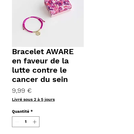
Bracelet AWARE
en faveur de la
lutte contre le
cancer du sein
Prix
9,99 €
Livré sous 2 à 5 jours
Quantité
*