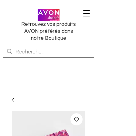
Retrouvez vos produits
AVON préférés dans
notre Boutique