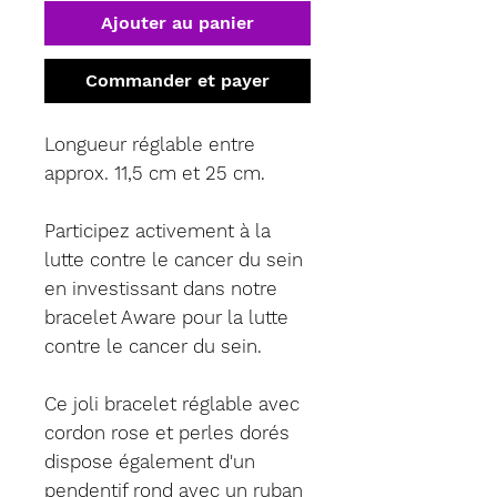
Ajouter au panier
Commander et payer
Longueur réglable entre
approx. 11,5 cm et 25 cm.
Participez activement à la
lutte contre le cancer du sein
en investissant dans notre
bracelet Aware pour la lutte
contre le cancer du sein.
Ce joli bracelet réglable avec
cordon rose et perles dorés
dispose également d'un
pendentif rond avec un ruban