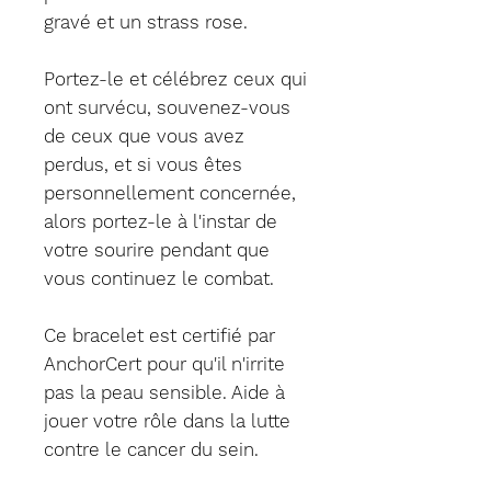
gravé et un strass rose.
Portez-le et célébrez ceux qui
ont survécu, souvenez-vous
de ceux que vous avez
perdus, et si vous êtes
personnellement concernée,
alors portez-le à l'instar de
votre sourire pendant que
vous continuez le combat.
Ce bracelet est certifié par
AnchorCert pour qu'il n'irrite
pas la peau sensible. Aide à
jouer votre rôle dans la lutte
contre le cancer du sein.