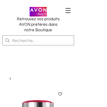
Retrouvez vos produits
AVON préférés dans
notre Boutique