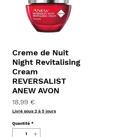
Creme de Nuit
Night Revitalising
Cream
REVERSALIST
ANEW AVON
Prix
18,99 €
Livré sous 2 à 5 jours
Quantité
*