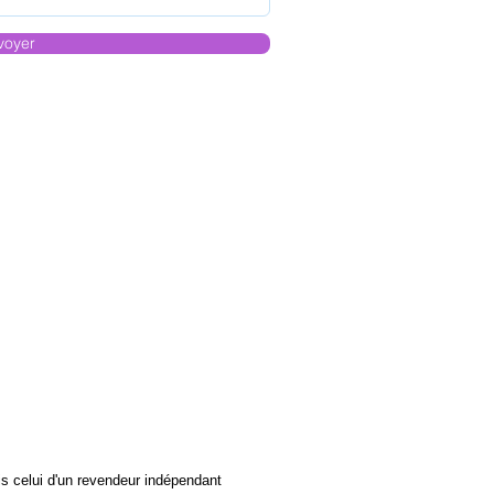
voyer
s celui d'un revendeur indépendant