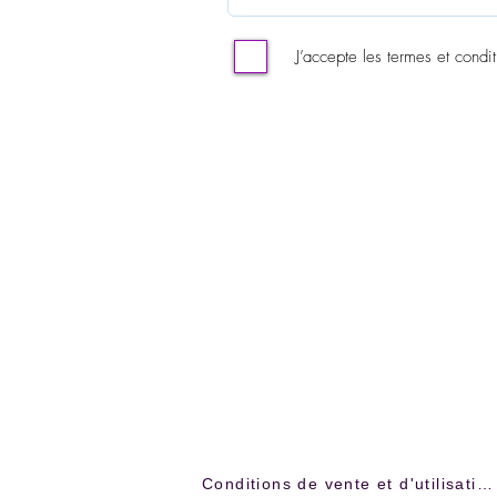
J’accepte les termes et condit
Conditions de vente et d'utilisation