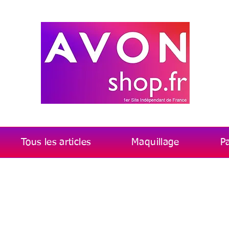
Tous les articles
Maquillage
P