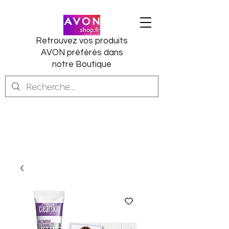
Retrouvez vos produits
AVON préférés dans
notre Boutique