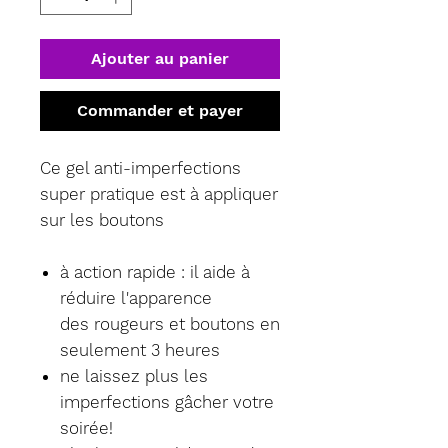
Ajouter au panier
Commander et payer
Ce gel anti-imperfections
super pratique est à appliquer
sur les boutons
à action rapide : il aide à
réduire l'apparence
des rougeurs et boutons en
seulement 3 heures
ne laissez plus les
imperfections gâcher votre
soirée!