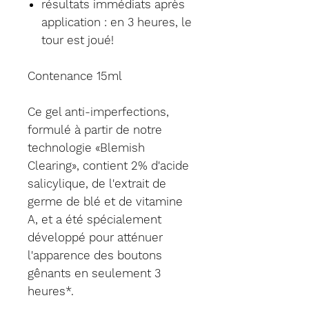
résultats immédiats après
application : en 3 heures, le
tour est joué!
Contenance 15ml
Ce gel anti-imperfections,
formulé à partir de notre
technologie «Blemish
Clearing», contient 2% d'acide
salicylique, de l'extrait de
germe de blé et de vitamine
A, et a été spécialement
développé pour atténuer
l'apparence des boutons
gênants en seulement 3
heures*.