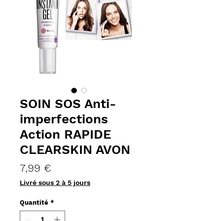
SOIN SOS Anti-
imperfections
Action RAPIDE
CLEARSKIN AVON
Prix
7,99 €
Livré sous 2 à 5 jours
Quantité
*