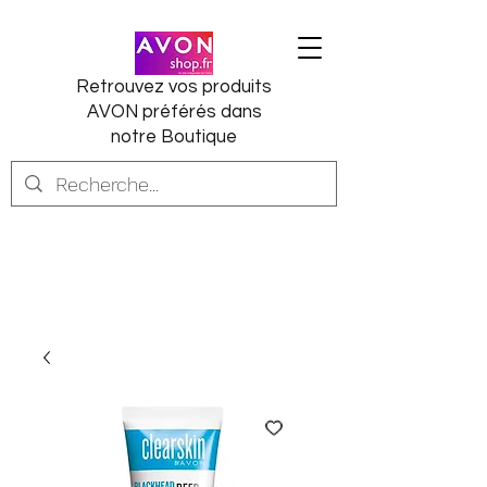
Retrouvez vos produits
AVON préférés dans
notre Boutique