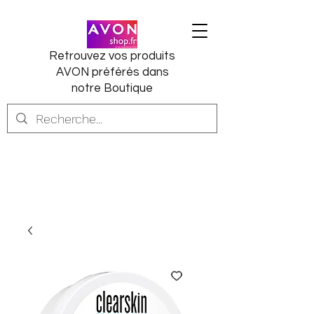
Retrouvez vos produits
AVON préférés dans
notre Boutique