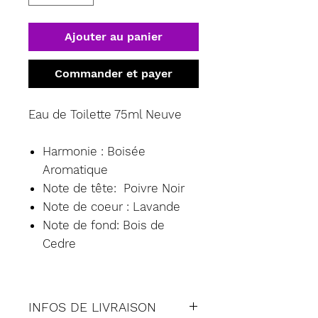
Ajouter au panier
Commander et payer
Eau de Toilette 75ml Neuve
Harmonie : Boisée
Aromatique
Note de tête: Poivre Noir
Note de coeur : Lavande
Note de fond: Bois de
Cedre
INFOS DE LIVRAISON