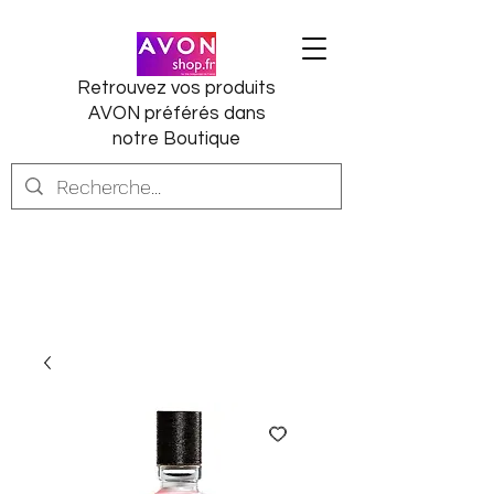
Retrouvez vos produits
AVON préférés dans
notre Boutique