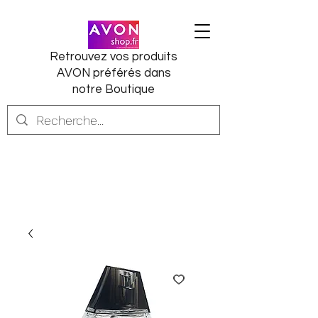
Retrouvez vos produits
AVON préférés dans
notre Boutique