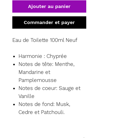
Ajouter au panier
Commander et payer
Eau de Toilette 100ml Neuf
Harmonie : Chyprée
Notes de tête: Menthe,
Mandarine et
Pamplemousse
Notes de coeur: Sauge et
Vanille
Notes de fond: Musk,
Cedre et Patchouli.