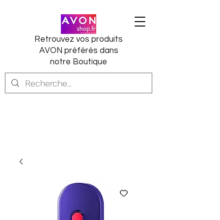
Retrouvez vos produits
AVON préférés dans
notre Boutique