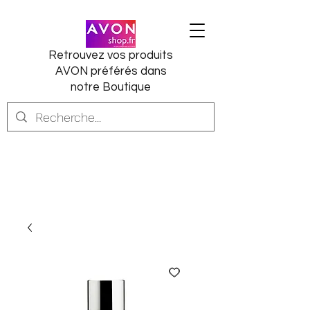
Retrouvez vos produits
AVON préférés dans
notre Boutique