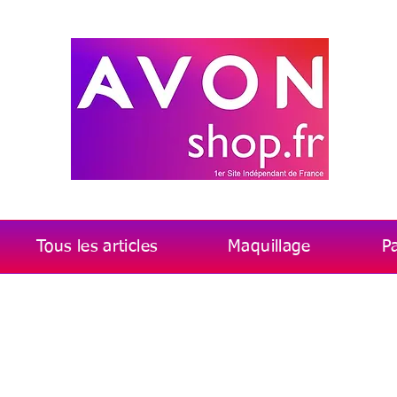
Tous les articles
Maquillage
P