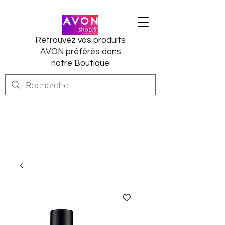
Retrouvez vos produits
AVON préférés dans
notre Boutique