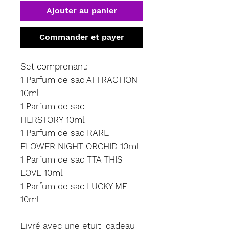
Ajouter au panier
Commander et payer
Set comprenant:
1 Parfum de sac ATTRACTION
10ml
1 Parfum de sac
HERSTORY 10ml
1 Parfum de sac RARE
FLOWER NIGHT ORCHID 10ml
1 Parfum de sac TTA THIS
LOVE 10ml
1 Parfum de sac LUCKY ME
10ml
Livré avec une etuit cadeau