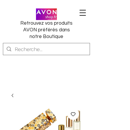
Retrouvez vos produits
AVON préférés dans
notre Boutique