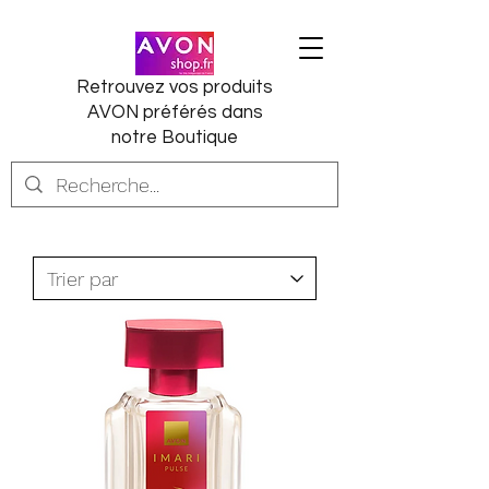
Retrouvez vos produits
AVON préférés dans
notre Boutique