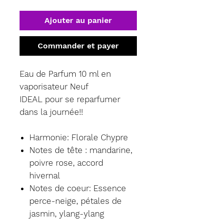
Ajouter au panier
Commander et payer
Eau de Parfum 10 ml en
vaporisateur Neuf
IDEAL pour se reparfumer
dans la journée!!
Harmonie: Florale Chypre
Notes de tête : mandarine,
poivre rose, accord
hivernal
Notes de coeur: Essence
perce-neige, pétales de
jasmin, ylang-ylang