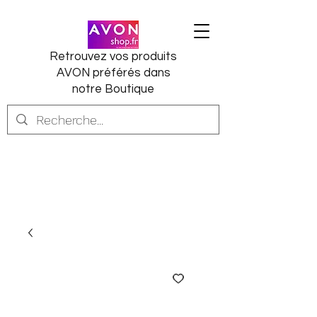
Retrouvez vos produits
AVON préférés dans
notre Boutique