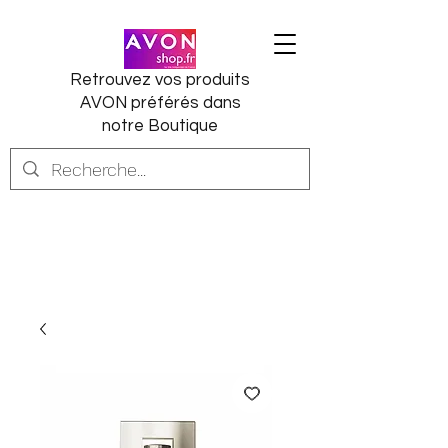
Retrouvez vos produits
AVON préférés dans
notre Boutique