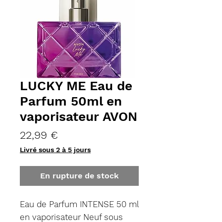
LUCKY ME Eau de
Parfum 50ml en
vaporisateur AVON
Prix
22,99 €
Livré sous 2 à 5 jours
En rupture de stock
Eau de Parfum INTENSE 50 ml
en vaporisateur Neuf sous