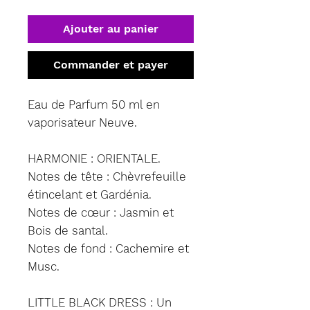
Ajouter au panier
Commander et payer
Eau de Parfum 50 ml en
vaporisateur Neuve.
HARMONIE : ORIENTALE.
Notes de tête : Chèvrefeuille
étincelant et Gardénia.
Notes de cœur : Jasmin et
Bois de santal.
Notes de fond : Cachemire et
Musc.
LITTLE BLACK DRESS : Un