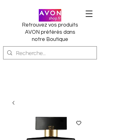
Retrouvez vos produits
AVON préférés dans
notre Boutique