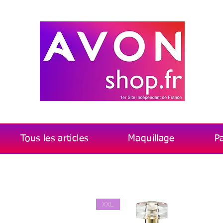
Tous les articles
Maquillage
P
XXL