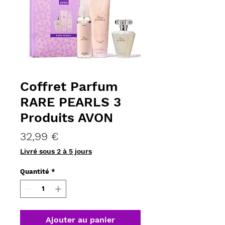
Coffret Parfum
RARE PEARLS 3
Produits AVON
Prix
32,99 €
Livré sous 2 à 5 jours
Quantité
*
Ajouter au panier