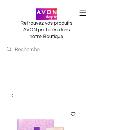
Retrouvez vos produits
AVON préférés dans
notre Boutique