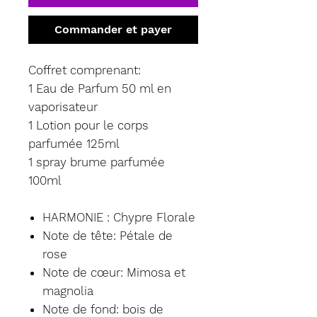
Commander et payer
Coffret comprenant:
1 Eau de Parfum 50 ml en
vaporisateur
1 Lotion pour le corps
parfumée 125ml
1 spray brume parfumée
100ml
HARMONIE : Chypre Florale
Note de tête: Pétale de
rose
Note de cœur: Mimosa et
magnolia
Note de fond: bois de