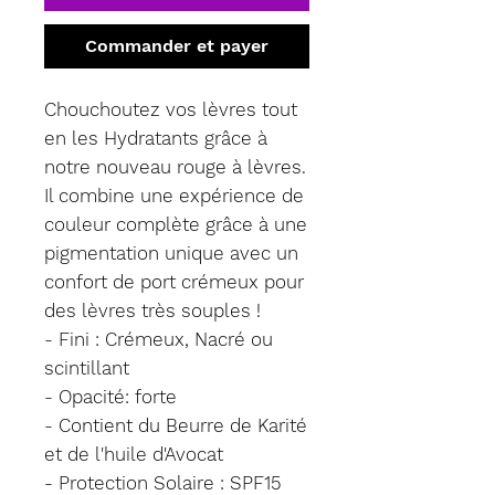
Commander et payer
Chouchoutez vos lèvres tout
en les Hydratants grâce à
notre nouveau rouge à lèvres.
Il combine une expérience de
couleur complète grâce à une
pigmentation unique avec un
confort de port crémeux pour
des lèvres très souples !
- Fini : Crémeux, Nacré ou
scintillant
- Opacité: forte
- Contient du Beurre de Karité
et de l'huile d'Avocat
- Protection Solaire : SPF15