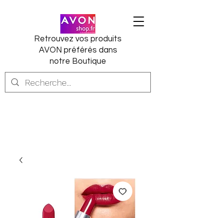
Retrouvez vos produits
AVON préférés dans
notre Boutique