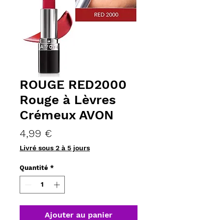
ROUGE RED2000
Rouge à Lèvres
Crémeux AVON
Prix
4,99 €
Livré sous 2 à 5 jours
Quantité
*
Ajouter au panier