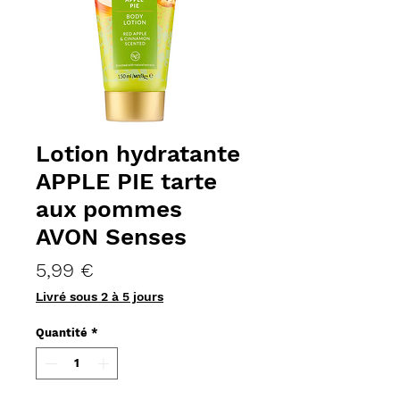
Lotion hydratante
APPLE PIE tarte
aux pommes
AVON Senses
Prix
5,99 €
Livré sous 2 à 5 jours
Quantité
*