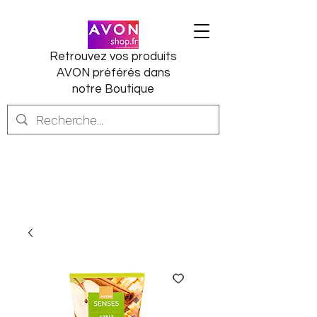
Retrouvez vos produits
AVON préférés dans
notre Boutique