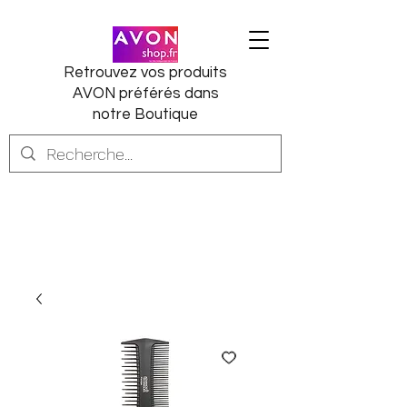
Retrouvez vos produits
AVON préférés dans
notre Boutique