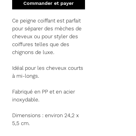
Commander et payer
Ce peigne coiffant est parfait
pour séparer des mèches de
cheveux ou pour styler des
coiffures telles que des
chignons de luxe.
Idéal pour les cheveux courts
à mi-longs.
Fabriqué en PP et en acier
inoxydable.
Dimensions : environ 24,2 x
5,5 cm.