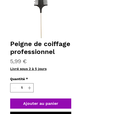
Peigne de coiffage
professionnel
Prix
5,99 €
Livré sous 2 à 5 jours
Quantité
*
Ajouter au panier