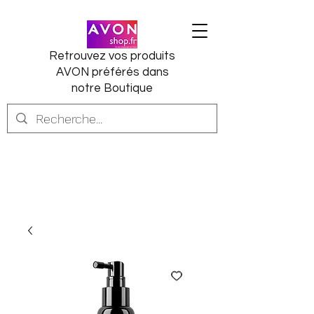
Retrouvez vos produits
AVON préférés dans
notre Boutique