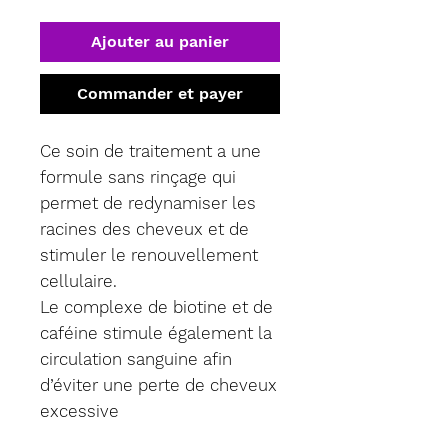
Ajouter au panier
Commander et payer
Ce soin de traitement a une
formule sans rinçage qui
permet de redynamiser les
racines des cheveux et de
stimuler le renouvellement
cellulaire.
Le complexe de biotine et de
caféine stimule également la
circulation sanguine afin
d’éviter une perte de cheveux
excessive