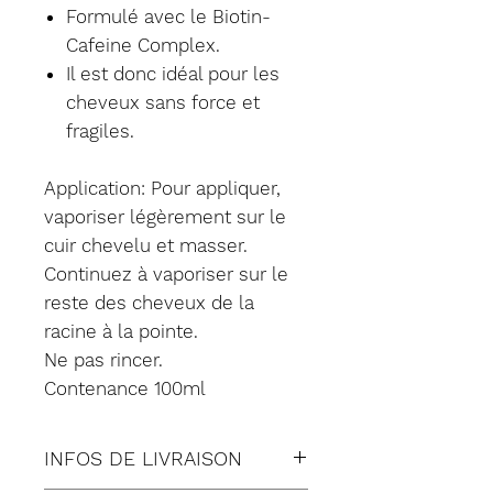
Formulé avec le Biotin-
Cafeine Complex.
Il est donc idéal pour les
cheveux sans force et
fragiles.
Application: Pour appliquer,
vaporiser légèrement sur le
cuir chevelu et masser.
Continuez à vaporiser sur le
reste des cheveux de la
racine à la pointe.
Ne pas rincer.
Contenance 100ml
INFOS DE LIVRAISON