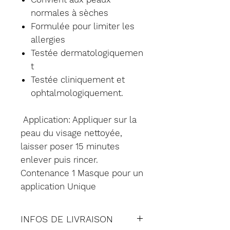
normales à sèches
Formulée pour limiter les
allergies
Testée dermatologiquemen
t
Testée cliniquement et
ophtalmologiquement.
Application: Appliquer sur la
peau du visage nettoyée,
laisser poser 15 minutes
enlever puis rincer.
Contenance 1 Masque pour un
application Unique
INFOS DE LIVRAISON