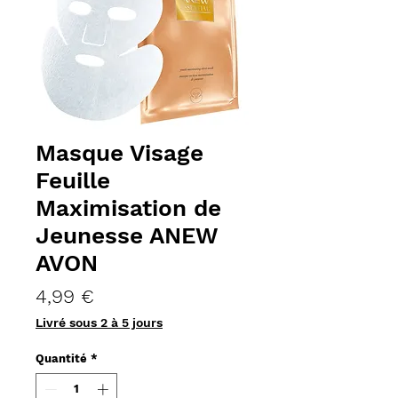
Masque Visage
Feuille
Maximisation de
Jeunesse ANEW
AVON
Prix
4,99 €
Livré sous 2 à 5 jours
Quantité
*