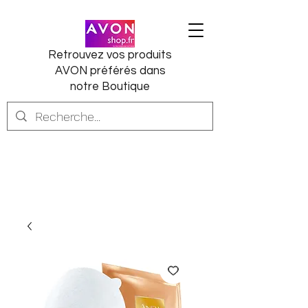
Retrouvez vos produits
AVON préférés dans
notre Boutique