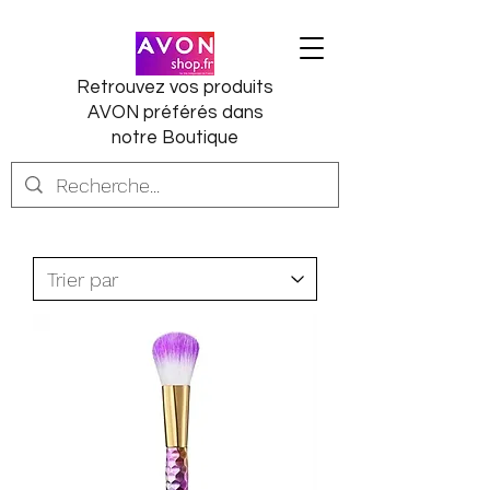
Retrouvez vos produits
AVON préférés dans
notre Boutique