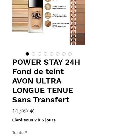
POWER STAY 24H
Fond de teint
AVON ULTRA
LONGUE TENUE
Sans Transfert
Prix
14,99 €
Livré sous 2 à 5 jours
Teinte
*