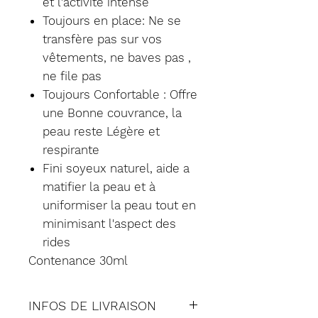
et l'activité intense
Toujours en place: Ne se
transfère pas sur vos
vêtements, ne baves pas ,
ne file pas
Toujours Confortable : Offre
une Bonne couvrance, la
peau reste Légère et
respirante
Fini soyeux naturel, aide a
matifier la peau et à
uniformiser la peau tout en
minimisant l'aspect des
rides
Contenance 30ml
INFOS DE LIVRAISON