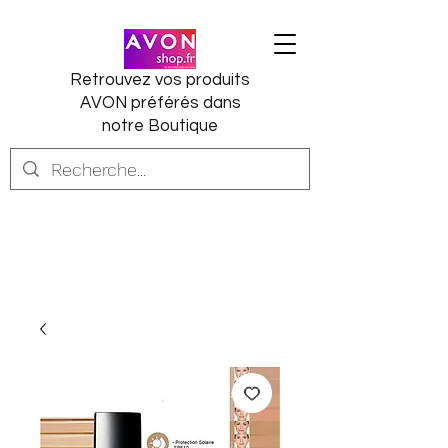
Retrouvez vos produits
AVON préférés dans
notre Boutique