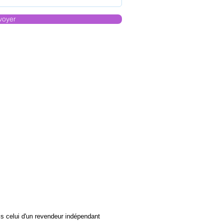
voyer
s celui d'un revendeur indépendant