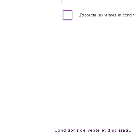
J’accepte les termes et condit
Conditions de vente et d'utilisation