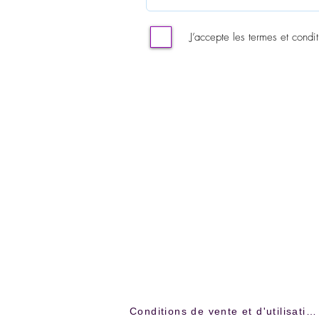
J’accepte les termes et condit
Conditions de vente et d'utilisation