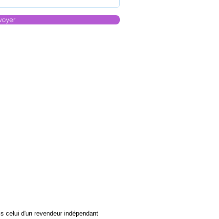
voyer
s celui d'un revendeur indépendant