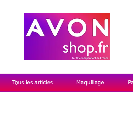
Tous les articles
Maquillage
P