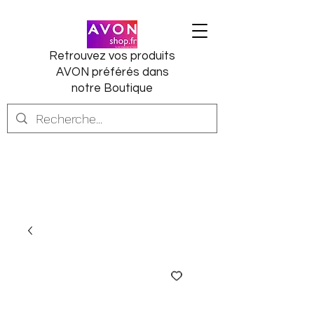
Retrouvez vos produits
AVON préférés dans
notre Boutique