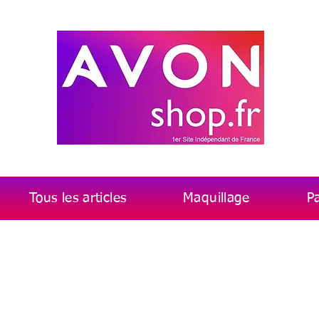
Tous les articles
Maquillage
P