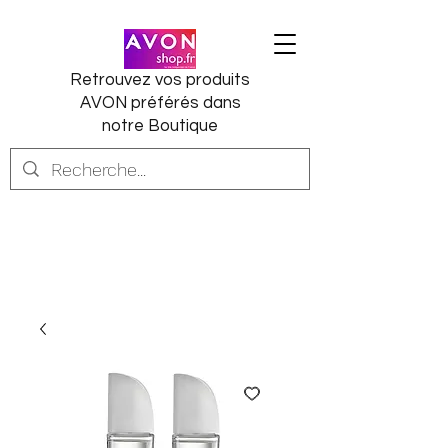
Retrouvez vos produits
AVON préférés dans
notre Boutique