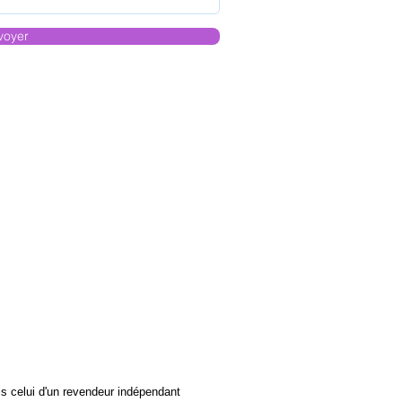
voyer
s celui d'un revendeur indépendant