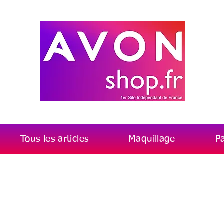
Tous les articles
Maquillage
P