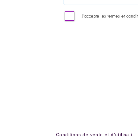
J’accepte les termes et condit
Conditions de vente et d'utilisation