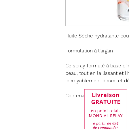
Huile Sèche hydratante pou
Formulation à l'argan
Ce spray formulé à base d'
h
peau, tout en la lissant et l
incroyablement douce et dé
Contenance 150ml