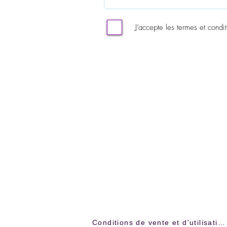
J’accepte les termes et condit
Conditions de vente et d'utilisation