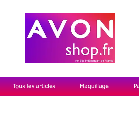
Tous les articles
Maquillage
P