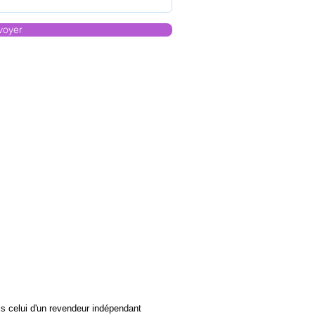
voyer
s celui d'un revendeur indépendant