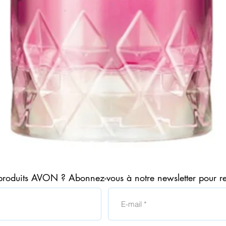
Aperçu rapide
produits AVON ? Abonnez-vous à notre newsletter pour r