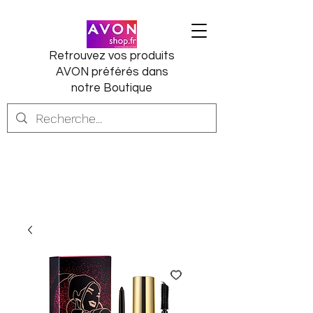
Retrouvez vos produits
AVON préférés dans
notre Boutique