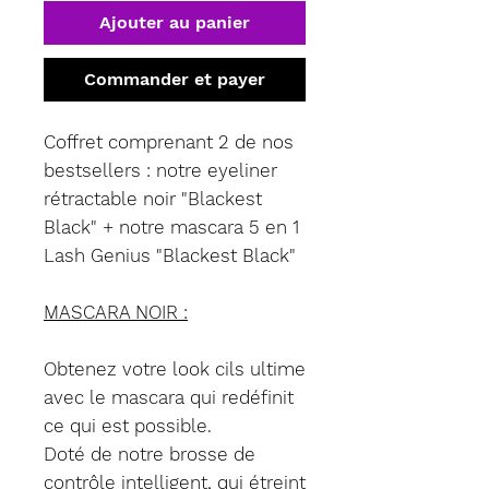
Ajouter au panier
Commander et payer
Coffret comprenant 2 de nos
bestsellers : notre eyeliner
rétractable noir "Blackest
Black" + notre mascara 5 en 1
Lash Genius "Blackest Black"
MASCARA NOIR :
Obtenez votre look cils ultime
avec le mascara qui redéfinit
ce qui est possible.
Doté de notre brosse de
contrôle intelligent, qui étreint