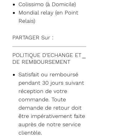
Colissimo (à Domicile)
Mondial relay (en Point
Relais)
PARTAGER Sur :
POLITIQUE D'ECHANGE ET
DE REMBOURSEMENT
Satisfait ou remboursé
pendant 30 jours suivant
réception de votre
commande. Toute
demande de retour doit
être impérativement faite
auprès de notre service
clientèle.