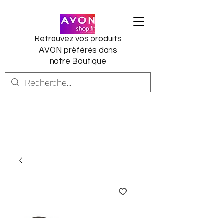
Retrouvez vos produits
AVON préférés dans
notre Boutique