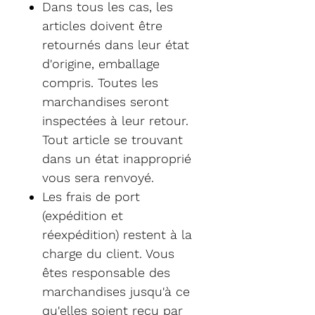
Dans tous les cas, les
articles doivent être
retournés dans leur état
d'origine, emballage
compris. Toutes les
marchandises seront
inspectées à leur retour.
Tout article se trouvant
dans un état inapproprié
vous sera renvoyé.
Les frais de port
(expédition et
réexpédition) restent à la
charge du client. Vous
êtes responsable des
marchandises jusqu'à ce
qu'elles soient reçu par