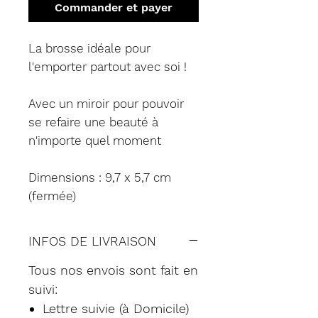
Commander et payer
La brosse idéale pour
l'emporter partout avec soi !
Avec un miroir pour pouvoir
se refaire une beauté à
n'importe quel moment
Dimensions : 9,7 x 5,7 cm
(fermée)
INFOS DE LIVRAISON
Tous nos envois sont fait en
suivi:
Lettre suivie (à Domicile)