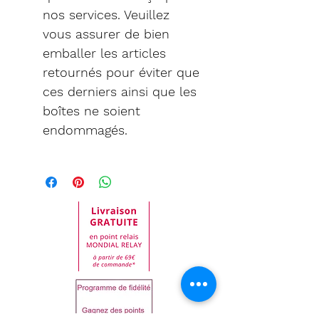
nos services. Veuillez
vous assurer de bien
emballer les articles
retournés pour éviter que
ces derniers ainsi que les
boîtes ne soient
endommagés.