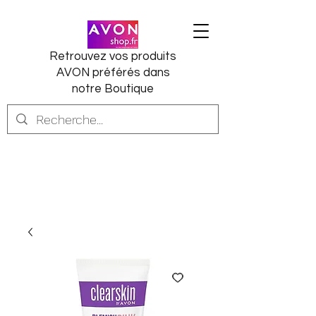
Retrouvez vos produits
AVON préférés dans
notre Boutique