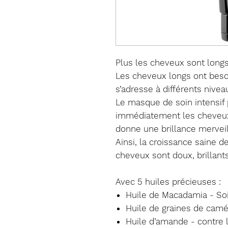
Plus les cheveux sont longs
Les cheveux longs ont beso
s’adresse à différents nivea
Le masque de soin intensif 
immédiatement les cheveux,
donne une brillance mervei
Ainsi, la croissance saine 
cheveux sont doux, brillants 
Avec 5 huiles précieuses :
Huile de Macadamia - So
Huile de graines de camé
Huile d’amande - contre 